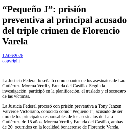
“Pequeño J”: prisión
preventiva al principal acusado
del triple crimen de Florencio
Varela
12/06/2026
copyright
La Justicia Federal lo señaló como coautor de los asesinatos de Lara
Gutiérrez, Morena Verdi y Brenda del Castillo. Según la
investigación, participó en la planificación, el traslado y el secuestro
de las víctimas.
La Justicia Federal procesó con prisión preventiva a Tony Janzen
Valverde Victoriano, conocido como “Pequeño J”, acusado de ser
uno de los principales responsables de los asesinatos de Lara
Gutiérrez, de 15 años, Morena Verdi y Brenda del Castillo, ambas
de 20, ocurridos en la localidad bonaerense de Florencio Varela.