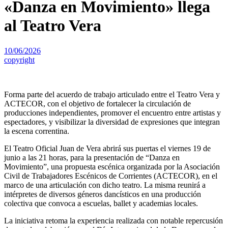
«Danza en Movimiento» llega
al Teatro Vera
10/06/2026
copyright
Forma parte del acuerdo de trabajo articulado entre el Teatro Vera y
ACTECOR, con el objetivo de fortalecer la circulación de
producciones independientes, promover el encuentro entre artistas y
espectadores, y visibilizar la diversidad de expresiones que integran
la escena correntina.
El Teatro Oficial Juan de Vera abrirá sus puertas el viernes 19 de
junio a las 21 horas, para la presentación de “Danza en
Movimiento”, una propuesta escénica organizada por la Asociación
Civil de Trabajadores Escénicos de Corrientes (ACTECOR), en el
marco de una articulación con dicho teatro. La misma reunirá a
intérpretes de diversos géneros dancísticos en una producción
colectiva que convoca a escuelas, ballet y academias locales.
La iniciativa retoma la experiencia realizada con notable repercusión