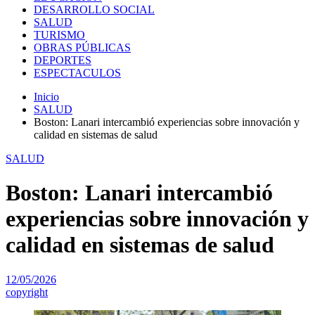
DESARROLLO SOCIAL
SALUD
TURISMO
OBRAS PÚBLICAS
DEPORTES
ESPECTACULOS
Inicio
SALUD
Boston: Lanari intercambió experiencias sobre innovación y
calidad en sistemas de salud
SALUD
Boston: Lanari intercambió
experiencias sobre innovación y
calidad en sistemas de salud
12/05/2026
copyright