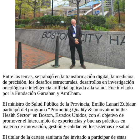
Entre los temas, se trabajó en la transformación digital, la medicina
de precisión, los desafíos estructurales, desarrollos en investigación
oncológica e inteligencia artificial aplicada a la salud. Fue invitado
por la Fundación Garrahan y AmCham.
El ministro de Salud Pública de la Provincia, Emilio Lanari Zubiaur
participó del programa “Promoting Quality & Innovation in the
Health Sector” en Boston, Estados Unidos, con el objetivo de
promover el intercambio de experiencias y buenas prácticas en
materia de innovación, gestión y calidad en los sistemas de salud.
El titular de la cartera sanitaria fue invitado a participar de estas