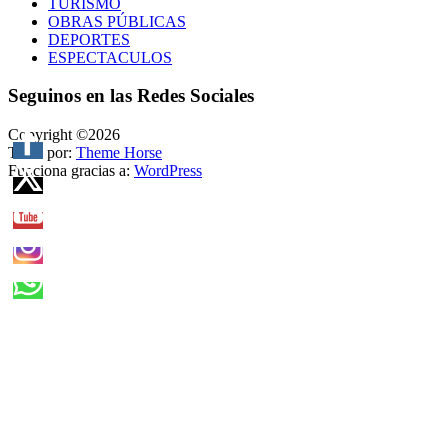
TURISMO
OBRAS PÚBLICAS
DEPORTES
ESPECTACULOS
Seguinos en las Redes Sociales
Copyright ©2026
Tema por:
Theme Horse
Funciona gracias a:
WordPress