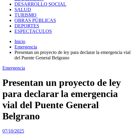
DESARROLLO SOCIAL
SALUD
TURISMO
OBRAS PÚBLICAS
DEPORTES
ESPECTACULOS
Inicio
Emergencia
Presentan un proyecto de ley para declarar la emergencia vial
del Puente General Belgrano
Emergencia
Presentan un proyecto de ley
para declarar la emergencia
vial del Puente General
Belgrano
07/10/2025