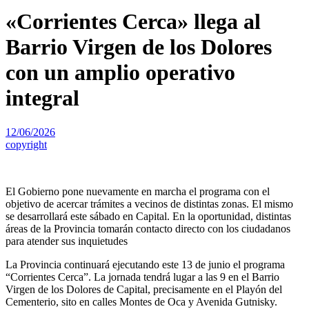
«Corrientes Cerca» llega al
Barrio Virgen de los Dolores
con un amplio operativo
integral
12/06/2026
copyright
El Gobierno pone nuevamente en marcha el programa con el
objetivo de acercar trámites a vecinos de distintas zonas. El mismo
se desarrollará este sábado en Capital. En la oportunidad, distintas
áreas de la Provincia tomarán contacto directo con los ciudadanos
para atender sus inquietudes
La Provincia continuará ejecutando este 13 de junio el programa
“Corrientes Cerca”. La jornada tendrá lugar a las 9 en el Barrio
Virgen de los Dolores de Capital, precisamente en el Playón del
Cementerio, sito en calles Montes de Oca y Avenida Gutnisky.