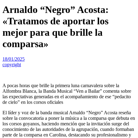
Arnaldo “Negro” Acosta:
«Tratamos de aportar los
mejor para que brille la
comparsa»
18/01/2025
copyright
A pocas horas que brille la primera luna carnavalera sobre la
Alfombra Blanca, la Banda Musical “Ven a Bailar” comenta sobre
las expectativas generadas en el acompañamiento de ese “pedacito
de cielo” en los corsos oficiales
El líder y voz de la banda musical Arnaldo “Negro” Acosta reseña
sobre la convocatoria a poner la música a la comparsa que debuta en
los corsos goyanos, haciendo mención que la invitación surge del
conocimiento de las autoridades de la agrupación, cuando formaban
parte de la comparsa en Carolina, destacando su profesionalismo y